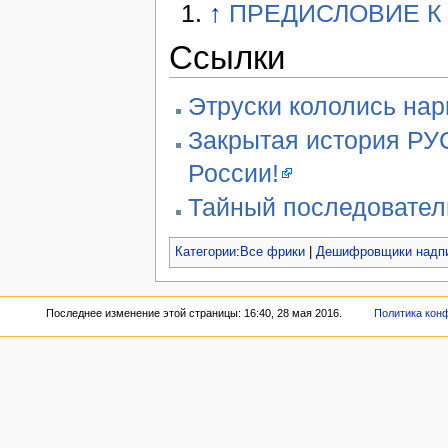
↑
ПРЕДИСЛОВИЕ К
Ссылки
Этруски кололись нар
Закрытая история РУ
России!
Тайный последовател
Категории
:
Все фрики
|
Дешифровщики надп
Последнее изменение этой страницы: 16:40, 28 мая 2016.
Политика кон