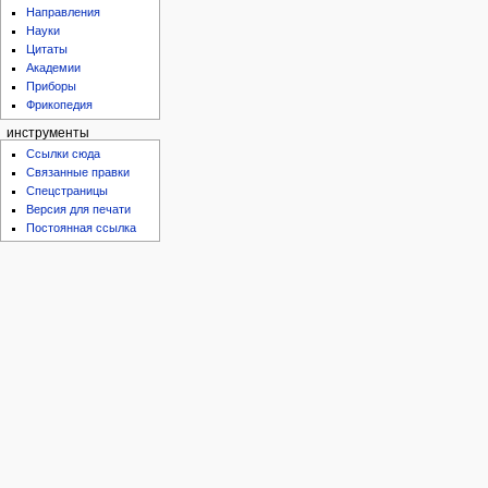
Направления
Науки
Цитаты
Академии
Приборы
Фрикопедия
инструменты
Ссылки сюда
Связанные правки
Спецстраницы
Версия для печати
Постоянная ссылка