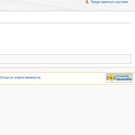
Представиться системе
Отказ от ответственности