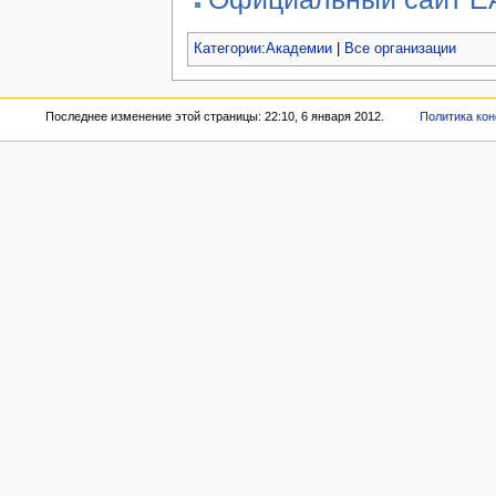
Категории
:
Академии
|
Все организации
Последнее изменение этой страницы: 22:10, 6 января 2012.
Политика ко