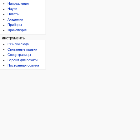
Направления
Науки
Цитаты
Академии
Приборы
Фрикопедия
инструменты
Ссылки сюда
Связанные правки
Спецстраницы
Версия для печати
Постоянная ссылка