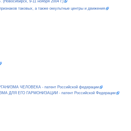
осибирск, 9-11 ноября 2004 г.)
ризнаков таковых, а также оккультные центры и движения
ЗМА ЧЕЛОВЕКА - патент Российской федерации
ДЛЯ ЕГО ГАРМОНИЗАЦИИ - патент Российской Федерации