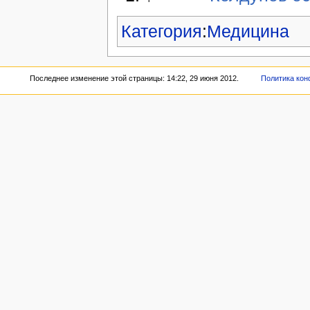
Категория
:
Медицина
Последнее изменение этой страницы: 14:22, 29 июня 2012.
Политика ко