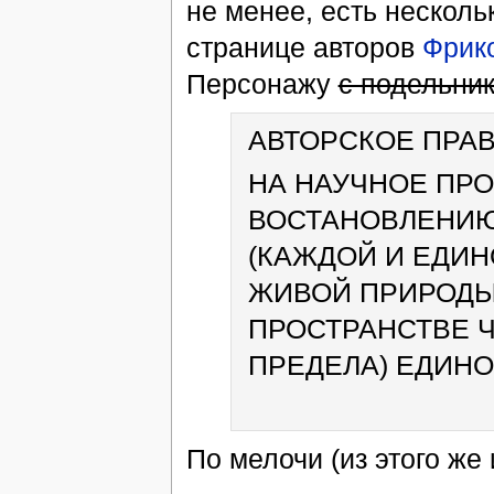
не менее, есть нескол
странице авторов
Фрик
Персонажу
с подельни
АВТОРСКОЕ ПРА
НА НАУЧНОЕ ПР
ВОСТАНОВЛЕНИЮ
(КАЖДОЙ И ЕДИН
ЖИВОЙ ПРИРОДЫ
ПРОСТРАНСТВЕ Ч
ПРЕДЕЛА) ЕДИН
По мелочи (из этого же 