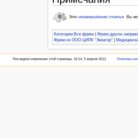
Это
незавершённая статья
.
Вы мо
Категории
:
Все фрики
|
Фрики других направ
Фрики из ООО ЦИПК "Экватор"
|
Медицинск
Последнее изменение этой страницы: 15:14, 5 апреля 2012.
Политика ко