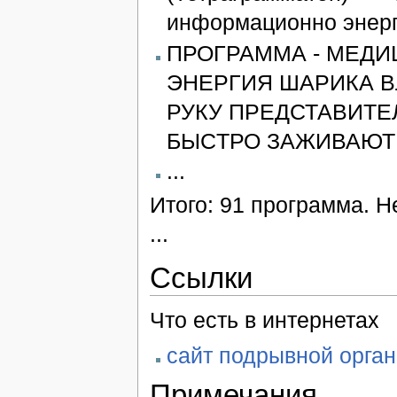
информационно энерг
ПРОГРАММА - МЕДИ
ЭНЕРГИЯ ШАРИКА 
РУКУ ПРЕДСТАВИТЕ
БЫCТРО ЗАЖИВАЮТ
...
Итого: 91 программа. Н
...
Ссылки
Что есть в интернетах
сайт подрывной орга
Примечания