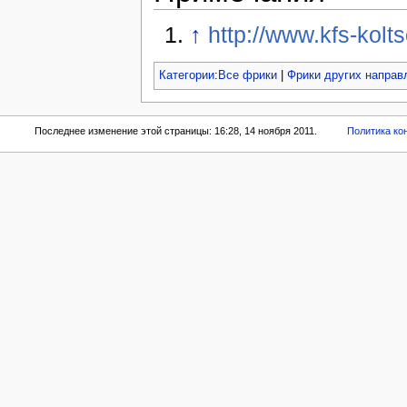
↑
http://www.kfs-kolts
Категории
:
Все фрики
|
Фрики других направ
Последнее изменение этой страницы: 16:28, 14 ноября 2011.
Политика ко