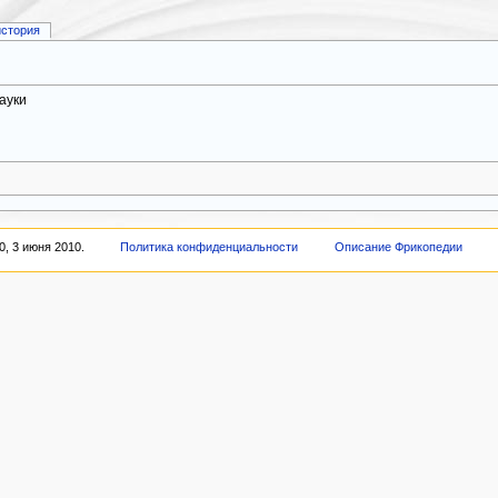
история
ауки
, 3 июня 2010.
Политика конфиденциальности
Описание Фрикопедии