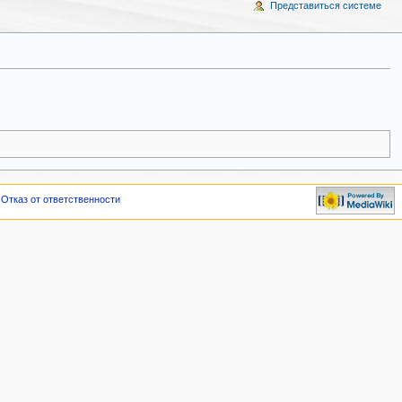
Представиться системе
Отказ от ответственности