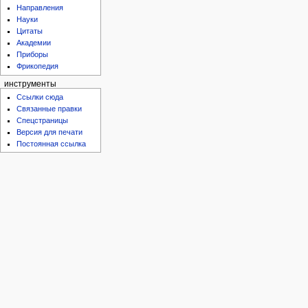
Направления
Науки
Цитаты
Академии
Приборы
Фрикопедия
инструменты
Ссылки сюда
Связанные правки
Спецстраницы
Версия для печати
Постоянная ссылка