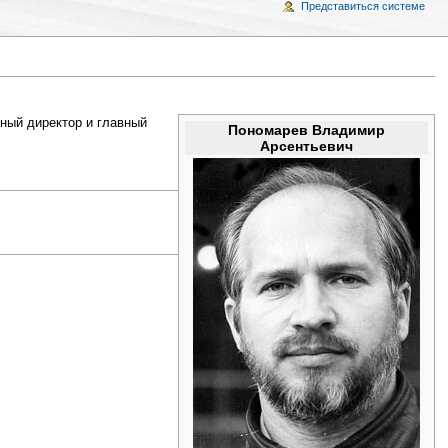
Представиться системе
ьный директор и главный
Пономарев Владимир
Арсентьевич