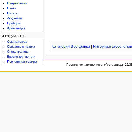
Направления
Науки
Цитаты
Академии
Приборы
Фрикопедия
инструменты
Ссылки сюда
Категории
:
Все фрики
|
Интерпретаторы слов
Связанные правки
Спецстраницы
Версия для печати
Постоянная ссылка
Последнее изменение этой страницы: 02:33