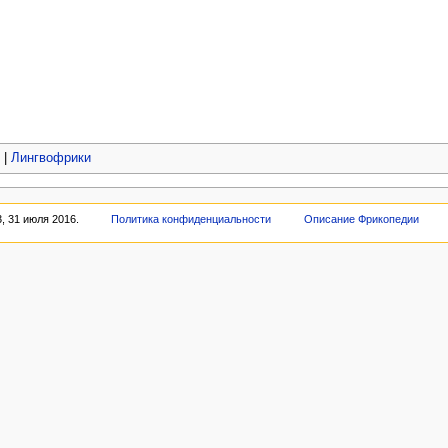
|
Лингвофрики
, 31 июля 2016.
Политика конфиденциальности
Описание Фрикопедии