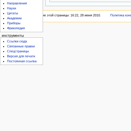
Направления
Науки
Цитаты
Последнее изменение этой страницы: 16:22, 28 июня 2010.
Политика ко
Академии
Приборы
Фрикопедия
инструменты
Ссылки сюда
Связанные правки
Спецстраницы
Версия для печати
Постоянная ссылка